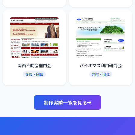
関西不動産稲門会
バイオマス利用研究会
寺院・団体
寺院・団体
制作実績一覧を見る