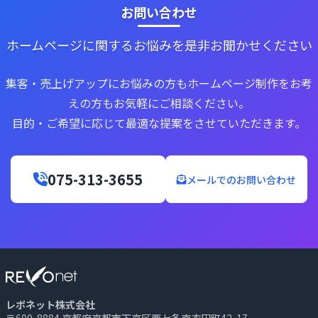
お問い合わせ
ホームページに関するお悩みを是非お聞かせください
集客・売上げアップにお悩みの方もホームページ制作をお考
えの方もお気軽にご相談ください。
目的・ご希望に応じて最適な提案をさせていただきます。
075-313-3655
メールでのお問い合わせ
レボネット株式会社