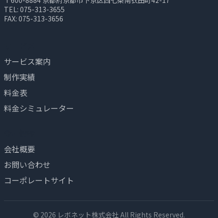
〒600-8884 京都府京都市下京区西七条南衣田町42-17
TEL: 075-313-3655
FAX: 075-313-3656
サービス
サービス案内
制作実績
料金表
料金シミュレーター
会社情報
会社概要
お問い合わせ
コーポレートサイト
© 2026 レボネット株式会社 All Rights Reserved.