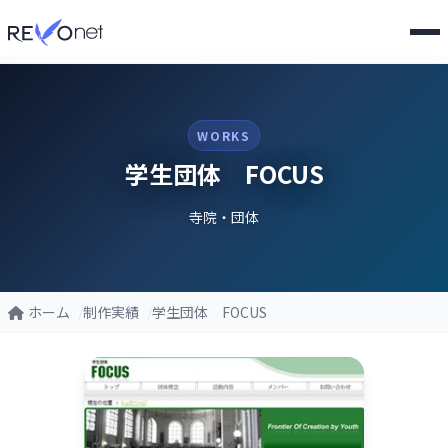
WORKS
学生団体 FOCUS
寺院・団体
ホーム
制作実績
学生団体 FOCUS