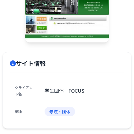
サイト情報
クライアン
学生団体 FOCUS
ト名
寺院・団体
業種