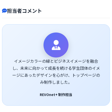
担当者コメント
イメージカラーの緑とビジネスイメージを融合
し、未来に向かって成長を続ける学生団体のイメ
ージにあったデザインを心がけ、トップページの
み制作しました。
REVOnet+ 制作担当