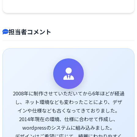
担当者コメント
2008年に制作させていただいてから6年ほどが経過
し、ネット環境なども変わったことにより、デザ
インや仕様なども古くなってきておりました。
2014年現在の環境、仕様に合わせて作成し、
wordpressのシステムに組み込みました。
デザインはご希望に応じて、綺麗にわかりやすく