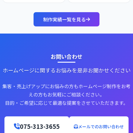
制作実績一覧を見る
お問い合わせ
ホームページに関するお悩みを是非お聞かせください
集客・売上げアップにお悩みの方もホームページ制作をお考
えの方もお気軽にご相談ください。
目的・ご希望に応じて最適な提案をさせていただきます。
075-313-3655
メールでのお問い合わせ