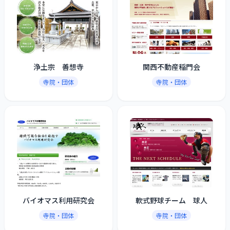
浄土宗 善想寺
関西不動産稲門会
寺院・団体
寺院・団体
バイオマス利用研究会
軟式野球チーム 球人
寺院・団体
寺院・団体