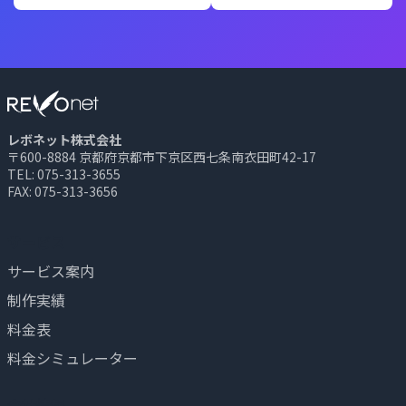
レボネット株式会社
〒600-8884 京都府京都市下京区西七条南衣田町42-17
TEL: 075-313-3655
FAX: 075-313-3656
サービス
サービス案内
制作実績
料金表
料金シミュレーター
会社情報