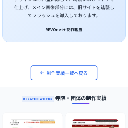
仕上げ、メイン画像部分には、旧サイトを踏襲し
てフラッシュを導入しております。
REVOnet+ 制作担当
制作実績一覧へ戻る
寺院・団体の制作実績
RELATED WORKS