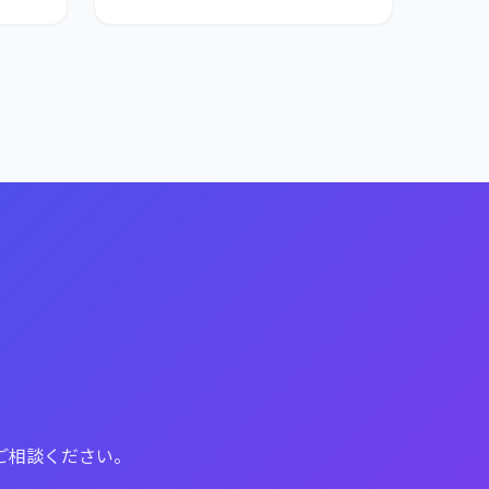
ご相談ください。