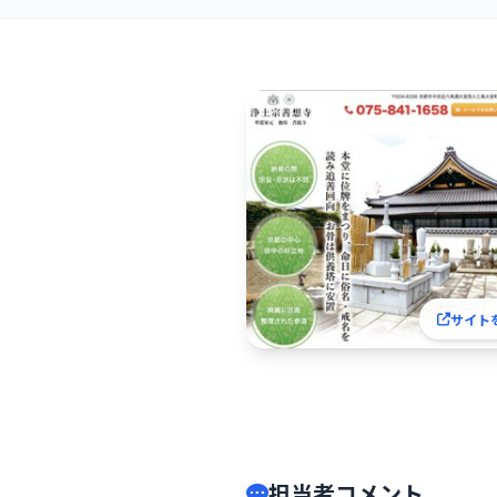
サイト
担当者コメント