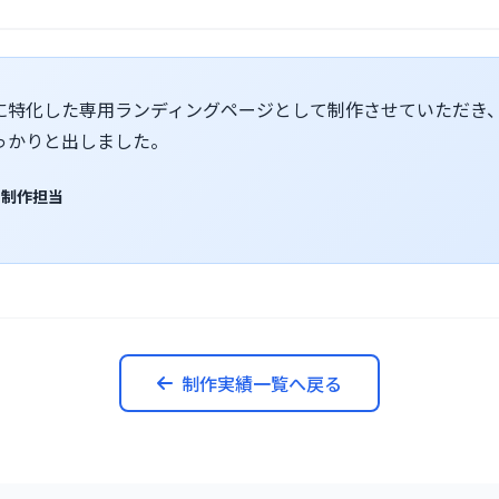
に特化した専用ランディングページとして制作させていただき
っかりと出しました。
+ 制作担当
制作実績一覧へ戻る