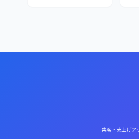
集客・売上げア