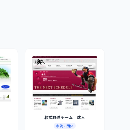
軟式野球チーム 球人
寺院・団体