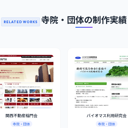
寺院・団体の制作実績
RELATED WORKS
関西不動産稲門会
バイオマス利用研究会
寺院・団体
寺院・団体