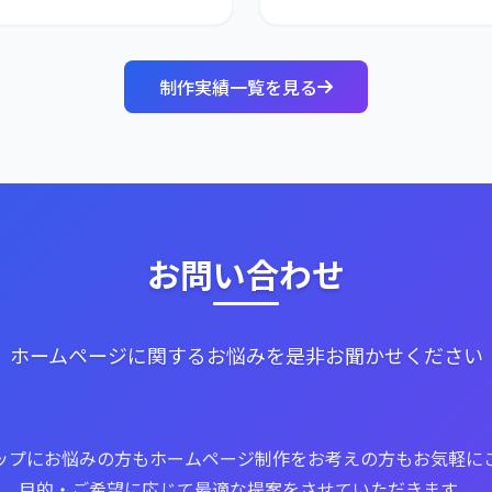
制作実績一覧を見る
お問い合わせ
ホームページに関するお悩みを是非お聞かせください
ップにお悩みの方もホームページ制作をお考えの方もお気軽に
目的・ご希望に応じて最適な提案をさせていただきます。