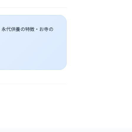
、永代供養の特徴・お寺の