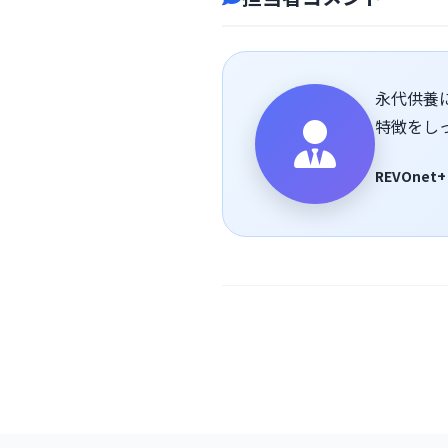
永代供養
特徴をし
REVOnet