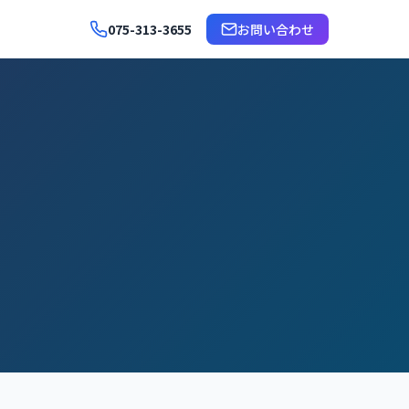
075-313-3655
お問い合わせ