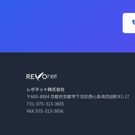
レボネット株式会社
〒600-8884 京都府京都市下京区西七条南衣田町42-17
TEL: 075-313-3655
FAX: 075-313-3656