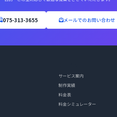
075-313-3655
メールでのお問い合わせ
サービス
サービス案内
制作実績
料金表
料金シミュレーター