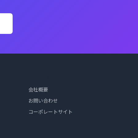
会社情報
会社概要
お問い合わせ
コーポレートサイト