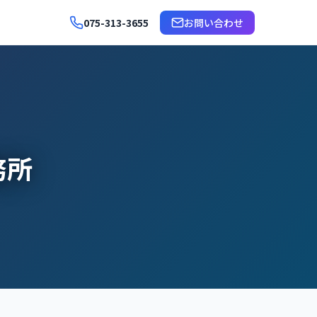
075-313-3655
お問い合わせ
務所