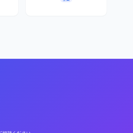
ご相談ください。