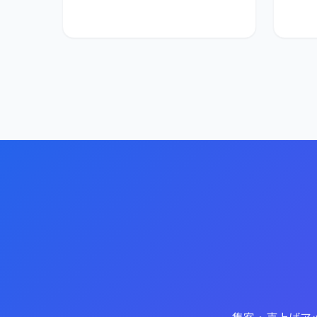
集客・売上げア