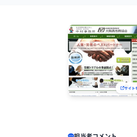
サイト
担当者コメント