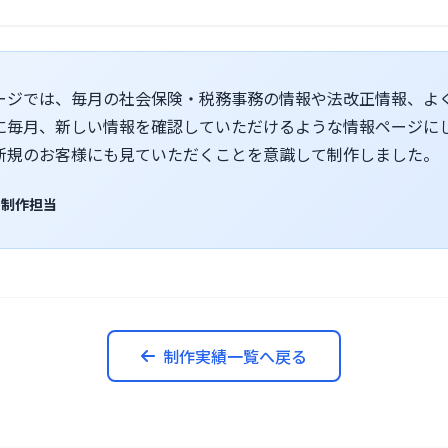
ージでは、毎月の社会保険・税務事務の情報や法改正情報、よ
に毎月、新しい情報を確認していただけるような情報ページに
新規のお客様にも見ていただくことを意識して制作しました。
+ 制作担当
制作実績一覧へ戻る