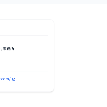
村事務所
r.com/