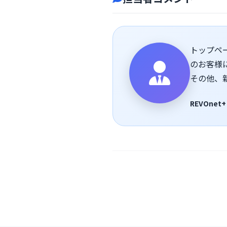
トップペ
のお客様
その他、
REVOnet