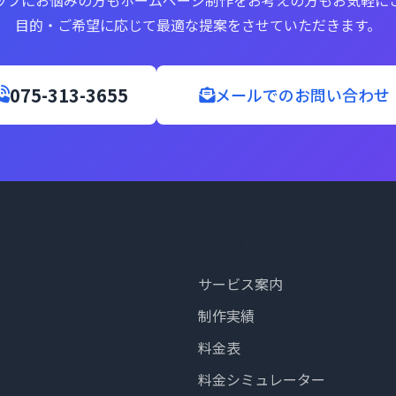
目的・ご希望に応じて最適な提案をさせていただきます。
075-313-3655
メールでのお問い合わせ
サービス
サービス案内
制作実績
料金表
料金シミュレーター