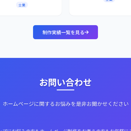
士業
制作実績一覧を見る
お問い合わせ
ホームページに関するお悩みを是非お聞かせください
ップにお悩みの方もホームページ制作をお考えの方もお気軽に