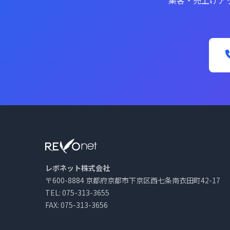
レボネット株式会社
〒600-8884 京都府京都市下京区西七条南衣田町42-17
TEL: 075-313-3655
FAX: 075-313-3656