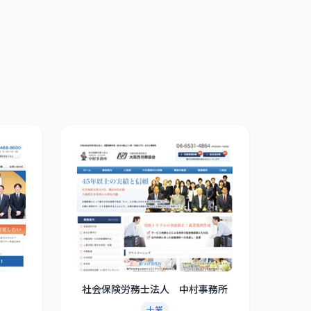
社会保険労務士法人 中村事務所
士業