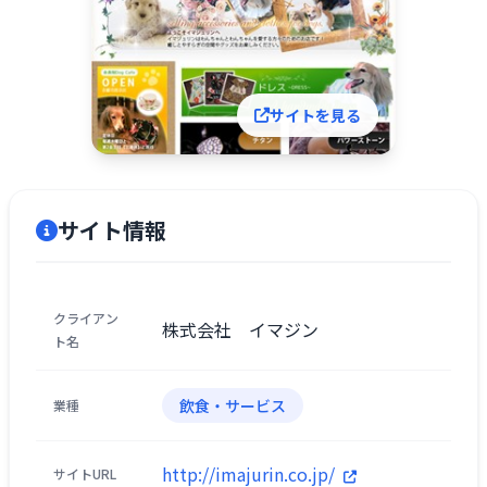
サイトを見る
サイト情報
クライアン
株式会社 イマジン
ト名
飲食・サービス
業種
http://imajurin.co.jp/
サイトURL