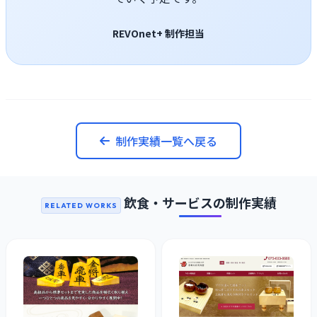
REVOnet+ 制作担当
制作実績一覧へ戻る
飲食・サービスの制作実績
RELATED WORKS