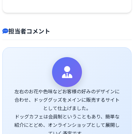
担当者コメント
左右のお花や色味などお客様の好みのデザインに
合わせ、ドッググッズをメインに販売するサイト
として仕上げました。
ドッグカフェは会員制ということもあり、簡単な
紹介にとどめ、オンラインショップとして展開し
ていく予定です。