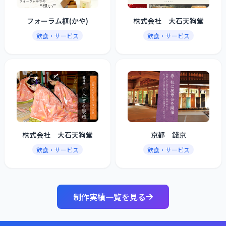
フォーラム榧(かや)
株式会社 大石天狗堂
飲食・サービス
飲食・サービス
株式会社 大石天狗堂
京都 錢京
飲食・サービス
飲食・サービス
制作実績一覧を見る