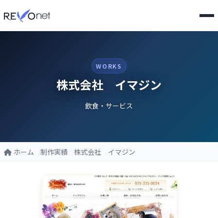
WORKS
株式会社 イマジン
飲食・サービス
ホーム
制作実績
株式会社 イマジン