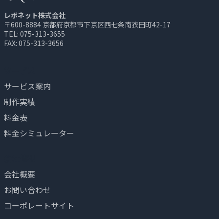
レボネット株式会社
〒600-8884 京都府京都市下京区西七条南衣田町42-17
TEL: 075-313-3655
FAX: 075-313-3656
サービス
サービス案内
制作実績
料金表
料金シミュレーター
会社情報
会社概要
お問い合わせ
コーポレートサイト