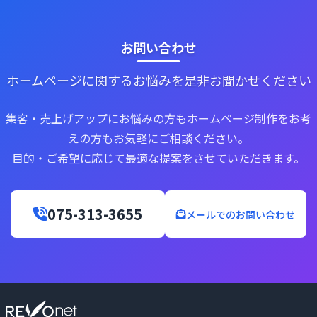
お問い合わせ
ホームページに関するお悩みを是非お聞かせください
集客・売上げアップにお悩みの方もホームページ制作をお考
えの方もお気軽にご相談ください。
目的・ご希望に応じて最適な提案をさせていただきます。
075-313-3655
メールでのお問い合わせ