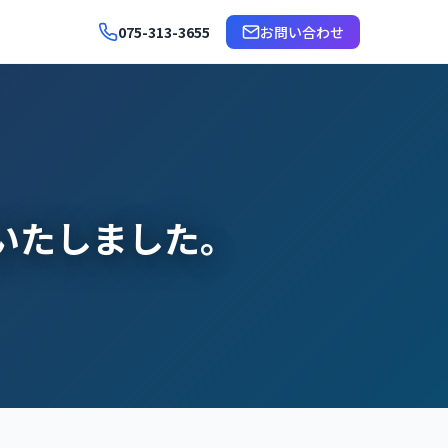
075-313-3655
お問い合わせ
始いたしました。