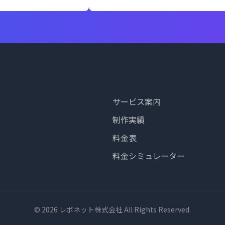
サービス
サービス案内
制作実績
料金表
料金シミュレーター
© 2026 レボネット株式会社 All Rights Reserved.