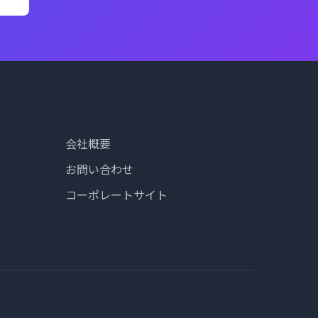
会社情報
会社概要
お問い合わせ
コーポレートサイト