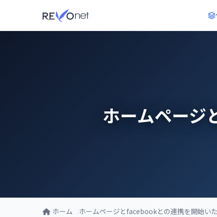
ホームページと
ホーム
ホームページとfacebookとの連携を開始い