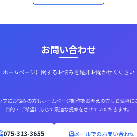
お問い合わせ
ホームページに関するお悩みを是非お聞かせください
ップにお悩みの方もホームページ制作をお考えの方もお気軽に
目的・ご希望に応じて最適な提案をさせていただきます。
075-313-3655
メールでのお問い合わせ