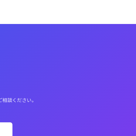
ご相談ください。