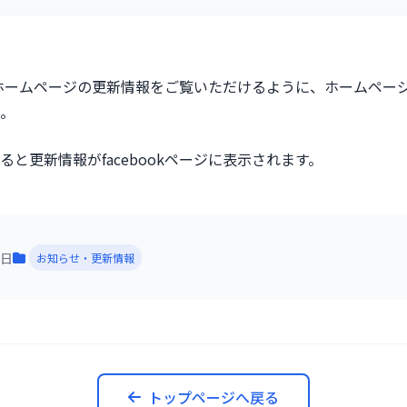
らもホームページの更新情報をご覧いただけるように、ホームページと
。
と更新情報がfacebookページに表示されます。
4日
お知らせ・更新情報
トップページへ戻る