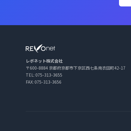
レボネット株式会社
〒600-8884 京都府京都市下京区西七条南衣田町42-17
TEL: 075-313-3655
FAX: 075-313-3656